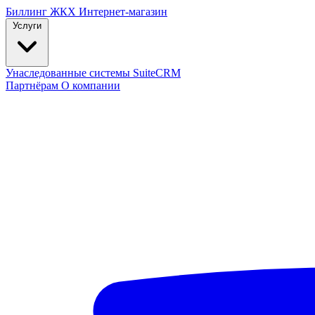
Биллинг ЖКХ
Интернет-магазин
Услуги
Унаследованные системы
SuiteCRM
Партнёрам
О компании